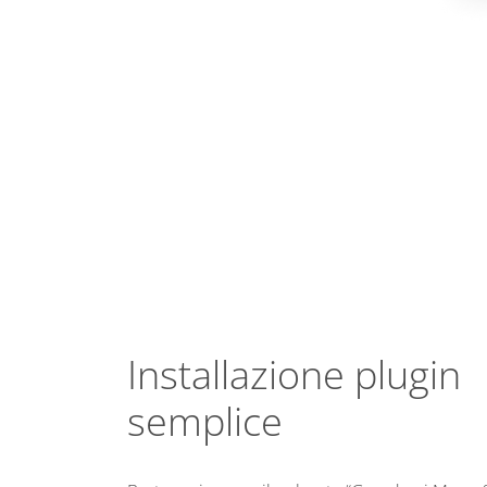
Installazione plugin
semplice