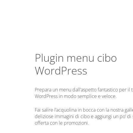
Plugin menu cibo
WordPress
Prepara un menu dall’aspetto fantastico per il 
WordPress in modo semplice e veloce.
Fai salire l’acquolina in bocca con la nostra gall
deliziose immagini di cibo e aggiungi un po’ di s
offerta con le promozioni.