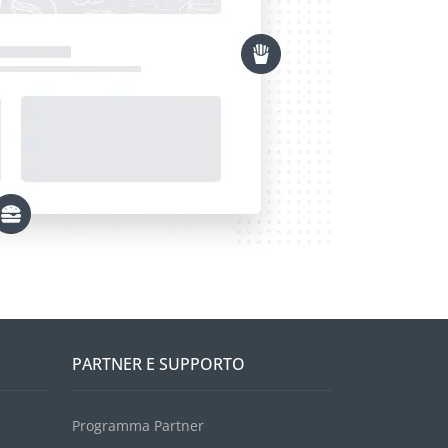
PARTNER E SUPPORTO
Programma Partner