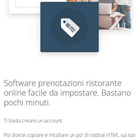
Software prenotazioni ristorante
online facile da impostare. Bastano
pochi minuti.
Ti basta creare un account.
Poi dovrai copiare e incollare un po' di codice HTML sul tuo