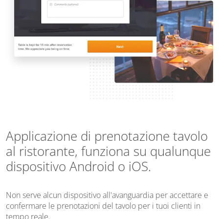
Applicazione di prenotazione tavolo
al ristorante, funziona su qualunque
dispositivo Android o iOS.
Non serve alcun dispositivo all'avanguardia per accettare e
confermare le prenotazioni del tavolo per i tuoi clienti in
tempo reale.