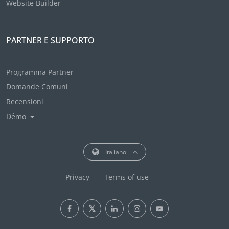
Website Builder
PARTNER E SUPPORTO
Programma Partner
Domande Comuni
Recensioni
Démo
Italiano
Privacy
Terms of use