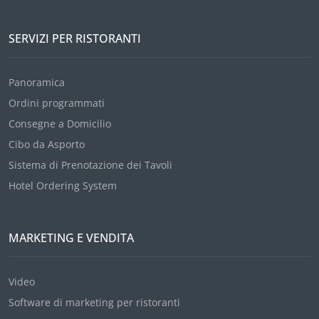
SERVIZI PER RISTORANTI
Panoramica
Ordini programmati
Consegne a Domicilio
Cibo da Asporto
Sistema di Prenotazione dei Tavoli
Hotel Ordering System
MARKETING E VENDITA
Video
Software di marketing per ristoranti