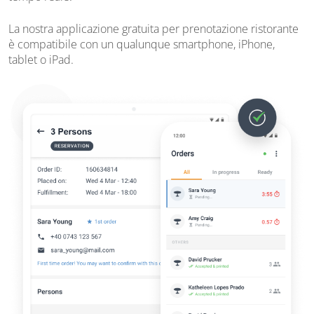
La nostra applicazione gratuita per prenotazione ristorante
è compatibile con un qualunque smartphone, iPhone,
tablet o iPad.