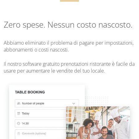
Zero spese. Nessun costo nascosto.
Abbiamo eliminato il problema di pagare per impostazioni,
abbonamenti o costi nascosti.
Il nostro software gratuito prenotazioni ristorante è facile da
usare per aumentare le vendite del tuo locale.