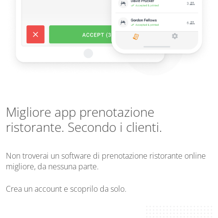
Migliore app prenotazione
ristorante. Secondo i clienti.
Non troverai un software di prenotazione ristorante online
migliore, da nessuna parte.
Crea un account e scoprilo da solo.