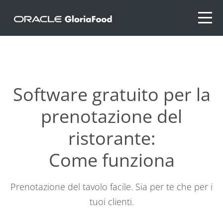
Software gratuito per la
prenotazione del
ristorante:
Come funziona
Prenotazione del tavolo facile. Sia per te che per i
tuoi clienti.