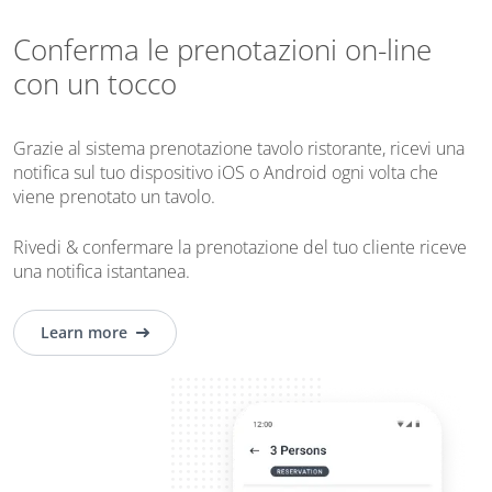
Conferma le prenotazioni on-line
con un tocco
Grazie al sistema prenotazione tavolo ristorante, ricevi una
notifica sul tuo dispositivo iOS o Android ogni volta che
viene prenotato un tavolo.
Rivedi & confermare la prenotazione del tuo cliente riceve
una notifica istantanea.
Learn more