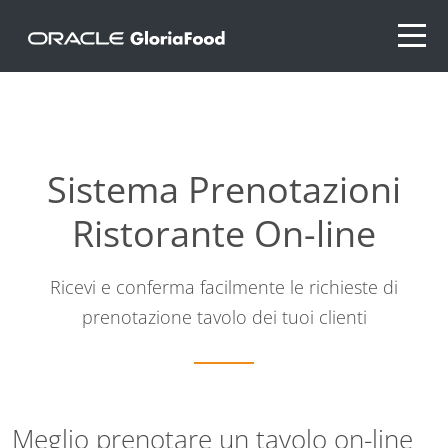
Sistema Prenotazioni
Ristorante On-line
Ricevi e conferma facilmente le richieste di
prenotazione tavolo dei tuoi clienti
Meglio prenotare un tavolo on-line