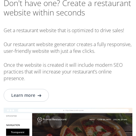
Don't have one? Create a restaurant
website within seconds
Get a restaurant website that is optimized to drive sales!
Our restaurant website generator creates a fully responsive,
user-friendly website with just a few clicks.
Once the website is created it will include modern SEO
practices that will increase your restaurant’s online
presence.
Learn more