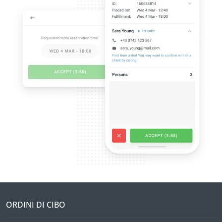
ORDINI DI CIBO