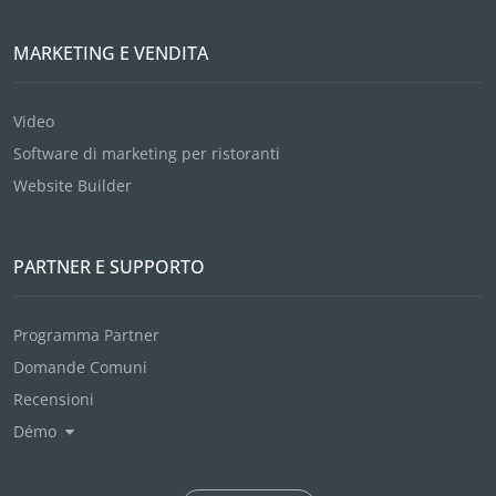
MARKETING E VENDITA
Video
Software di marketing per ristoranti
Website Builder
PARTNER E SUPPORTO
Programma Partner
Domande Comuni
Recensioni
Démo