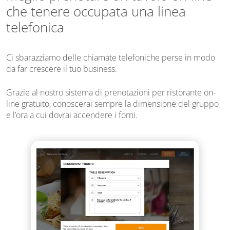
che tenere occupata una linea
telefonica
Ci sbarazziamo delle chiamate telefoniche perse in modo
da far crescere il tuo business.
Grazie al nostro sistema di prenotazioni per ristorante on-
line gratuito, conoscerai sempre la dimensione del gruppo
e l’ora a cui dovrai accendere i forni.