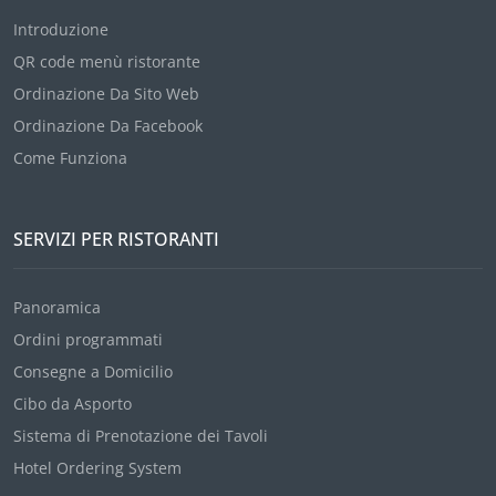
Introduzione
QR code menù ristorante
Ordinazione Da Sito Web
Ordinazione Da Facebook
Come Funziona
SERVIZI PER RISTORANTI
Panoramica
Ordini programmati
Consegne a Domicilio
Cibo da Asporto
Sistema di Prenotazione dei Tavoli
Hotel Ordering System