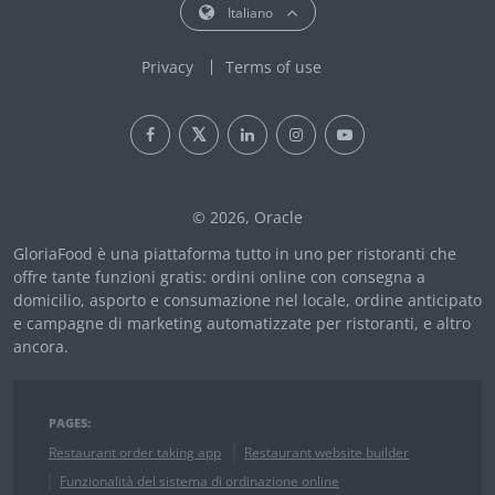
Italiano
Privacy
Terms of use
© 2026, Oracle
GloriaFood è una piattaforma tutto in uno per ristoranti che
offre tante funzioni gratis: ordini online con consegna a
domicilio, asporto e consumazione nel locale, ordine anticipato
e campagne di marketing automatizzate per ristoranti, e altro
ancora.
PAGES:
Restaurant order taking app
Restaurant website builder
Funzionalità del sistema di ordinazione online