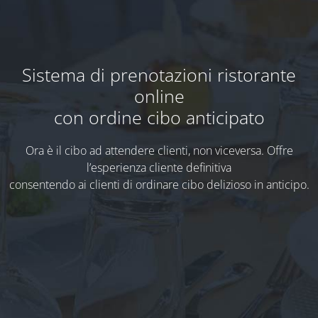
Sistema di prenotazioni ristorante
online
con ordine cibo anticipato
Ora è il cibo ad attendere clienti, non viceversa. Offre
l’esperienza cliente definitiva
consentendo ai clienti di ordinare cibo delizioso in anticipo.