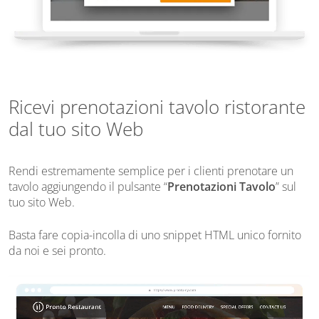
Ricevi prenotazioni tavolo ristorante
dal tuo sito Web
Rendi estremamente semplice per i clienti prenotare un
tavolo aggiungendo il pulsante “
Prenotazioni Tavolo
” sul
tuo sito Web.
Basta fare copia-incolla di uno snippet HTML unico fornito
da noi e sei pronto.