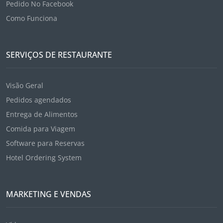
Pedido No Facebook
Como Funciona
SERVIÇOS DE RESTAURANTE
Visão Geral
Pedidos agendados
Entrega de Alimentos
Comida para Viagem
Software para Reservas
Hotel Ordering System
MARKETING E VENDAS