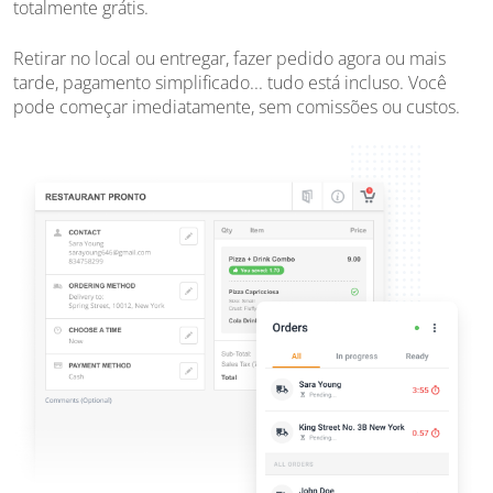
totalmente grátis.
Retirar no local ou entregar, fazer pedido agora ou mais
tarde, pagamento simplificado... tudo está incluso. Você
pode começar imediatamente, sem comissões ou custos.