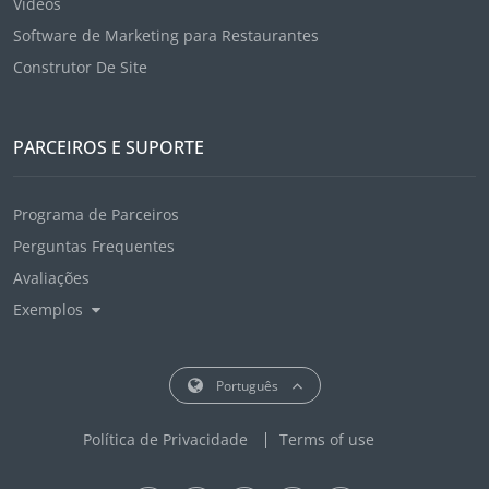
Vídeos
Software de Marketing para Restaurantes
Construtor De Site
PARCEIROS E SUPORTE
Programa de Parceiros
Perguntas Frequentes
Avaliações
Exemplos
Português
Política de Privacidade
Terms of use