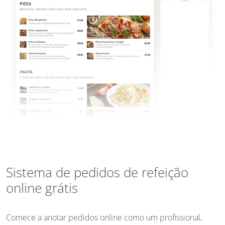
Sistema de pedidos de refeição
online grátis
Comece a anotar pedidos online como um profissional,