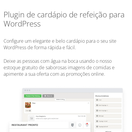
Plugin de cardápio de refeição para
WordPress
Configure um elegante e belo cardápio para o seu site
WordPress de forma rápida e fácil.
Deixe as pessoas com água na boca usando o nosso
estoque gratuito de saborosas imagens de comidas e
apimente a sua oferta com as promoções online.