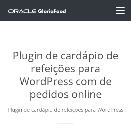
Plugin de cardápio de
refeições para
WordPress com de
pedidos online
Plugin de cardápio de refeiçoes para WordPress