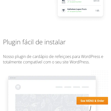
Plugin fácil de instalar
Nosso plugin de cardápio de refeiçoes para WordPress e
totalmente compatível com o seu site WordPress.