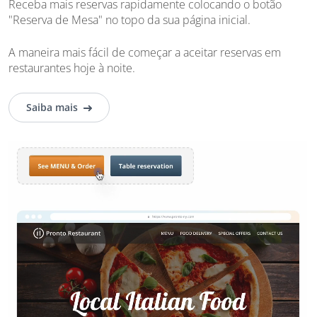
Receba mais reservas rapidamente colocando o botão
"Reserva de Mesa" no topo da sua página inicial.
A maneira mais fácil de começar a aceitar reservas em
restaurantes hoje à noite.
Saiba mais