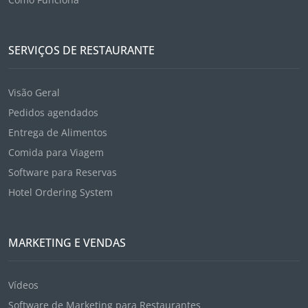
SERVIÇOS DE RESTAURANTE
Visão Geral
Pedidos agendados
Entrega de Alimentos
Comida para Viagem
Software para Reservas
Hotel Ordering System
MARKETING E VENDAS
Vídeos
Software de Marketing para Restaurantes