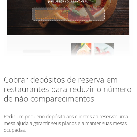
Cobrar depósitos de reserva em
restaurantes para reduzir o número
de não comparecimentos
Pedir um pequeno depósito aos clientes ao reservar uma
mesa ajuda a garantir seus planos e a manter suas mesas
ocupadas.