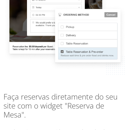
Faça reservas diretamente do seu
site com o widget "Reserva de
Mesa".