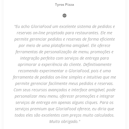
Tyros Pizza
"Eu acho GloriaFood um excelente sistema de pedidos e
reservas on-line projetado para restaurantes. Ele me
permite gerenciar pedidos e reservas de forma eficiente
por meio de uma plataforma amigável. Ele oferece
ferramentas de personalização de menu, promoções e
integração perfeita com serviços de entrega para
aprimorar a experiência do cliente. Definitivamente
recomendo experimentar o GloriaFood, pois é uma
ferramenta de pedidos on-line simples e intuitiva que me
permite gerenciar facilmente meus pedidos e reservas.
Com seus recursos avançados e interface amigável, pode
personalizar meu menu, oferecer promoções e integrar
serviços de entrega em apenas alguns cliques. Para os
serviços premium que GloriaFood oferece, eu diria que
todos eles são excelentes com preços muito calculados.
Muito obrigado."