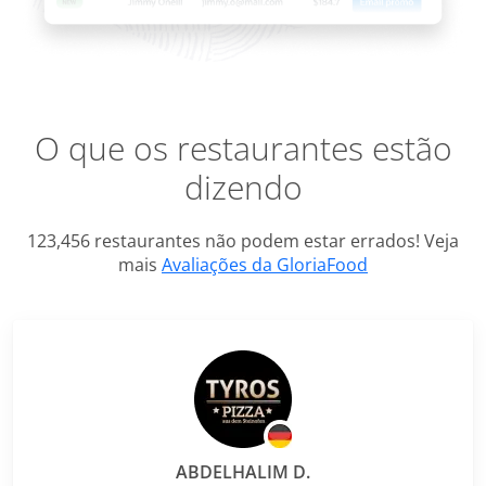
O que os restaurantes estão
dizendo
123,456 restaurantes não podem estar errados! Veja
mais
Avaliações da GloriaFood
ABDELHALIM D.