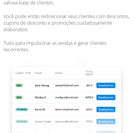
valiosa base de clientes.
Você pode então redirecionar seus clientes com descontos,
cupons de desconto e promoções cuidadosamente
elaborados.
Tudo para impulsionar as vendas e gerar clientes
recorrentes.