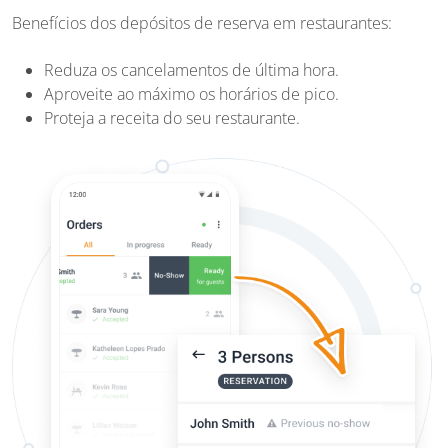
Benefícios dos depósitos de reserva em restaurantes:
Reduza os cancelamentos de última hora.
Aproveite ao máximo os horários de pico.
Proteja a receita do seu restaurante.