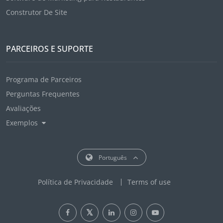
Construtor De Site
PARCEIROS E SUPORTE
Programa de Parceiros
Perguntas Frequentes
Avaliações
Exemplos
Português
Política de Privacidade
Terms of use