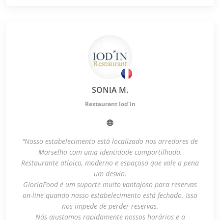
SONIA M.
Restaurant Iod'in
"Nosso estabelecimento está localizado nos arredores de
Marselha com uma identidade compartilhada.
Restaurante atípico, moderno e espaçoso que vale a pena
um desvio.
GloriaFood é um suporte muito vantajoso para reservas
on-line quando nosso estabelecimento está fechado. Isso
nos impede de perder reservas.
Nós ajustamos rapidamente nossos horários e a