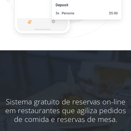
Sistema gratuito de reservas on-line
em restaurantes que agiliza pedidos
de comida e reservas de mesa.