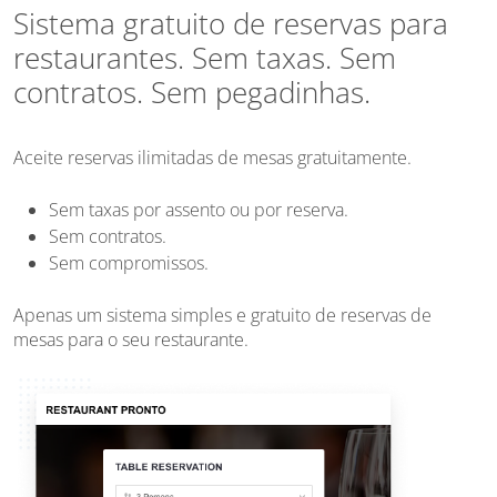
Sistema gratuito de reservas para
restaurantes. Sem taxas. Sem
contratos. Sem pegadinhas.
Aceite reservas ilimitadas de mesas gratuitamente.
Sem taxas por assento ou por reserva.
Sem contratos.
Sem compromissos.
Apenas um sistema simples e gratuito de reservas de
mesas para o seu restaurante.