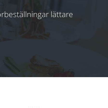
beställningar lättare