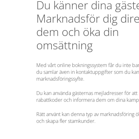
Du känner dina gäste
Marknadsför dig direk
dem och öka din
omsättning
Med vårt online bokningssystem får du inte ba
du samlar även in kontaktuppgifter som du kan
marknadsföringssyfte.
Du kan använda gästernas mejladresser för att 
rabattkoder och informera dem om dina kamp
Rätt använt kan denna typ av marknadsföring 
och skapa fler stamkunder.