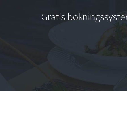
Gratis bokningssyste