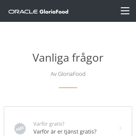
Vanliga frågor
Av GloriaFood
Varför gratis?
Varför är er tjänst gratis?