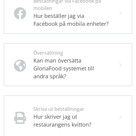
Beställningar via Facebook på
mobilen
Hur beställer jag via
Facebook på mobila enheter?
Översättning
Kan man översätta
GloriaFood systemet till
andra språk?
Skriva ut beställningar
Hur skriver jag ut
restaurangens kvitton?