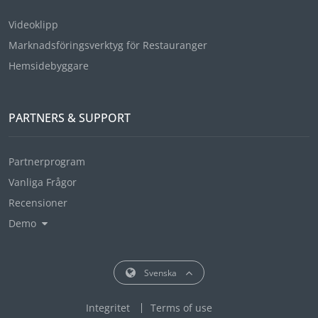
Videoklipp
Marknadsföringsverktyg för Restauranger
Hemsidebyggare
PARTNERS & SUPPORT
Partnerprogram
Vanliga Frågor
Recensioner
Demo
Svenska
Integritet
Terms of use