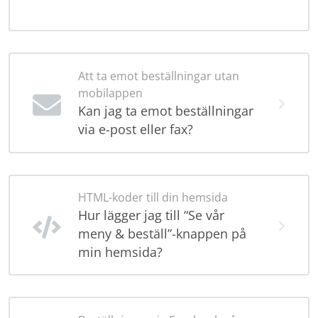
Att ta emot beställningar utan
mobilappen
Kan jag ta emot beställningar
via e-post eller fax?
HTML-koder till din hemsida
Hur lägger jag till “Se vår
meny & beställ”-knappen på
min hemsida?