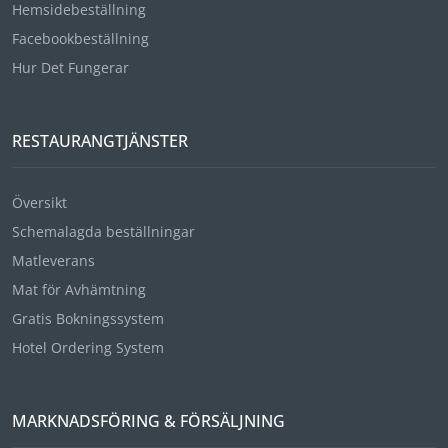
Hemsidebeställning
Facebookbeställning
Hur Det Fungerar
RESTAURANGTJÄNSTER
Översikt
Schemalagda beställningar
Matleverans
Mat för Avhämtning
Gratis Bokningssystem
Hotel Ordering System
MARKNADSFÖRING & FÖRSÄLJNING