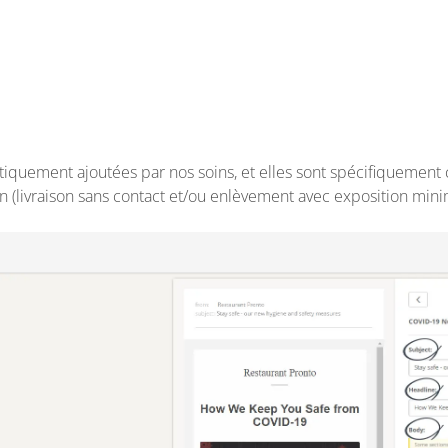
iquement ajoutées par nos soins, et elles sont spécifiquement
n (livraison sans contact et/ou enlèvement avec exposition mini