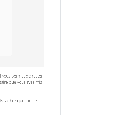
i vous permet de rester
ntaire que vous avez mis
ts sachez que tout le