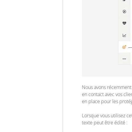
Nous avons récemment pu
en contact avec vos clie
en place pour les proté
Lorsque vous utilisez ce
texte peut être édité :