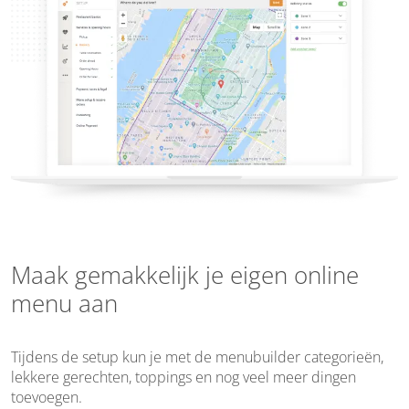
Maak gemakkelijk je eigen online
menu aan
Tijdens de setup kun je met de menubuilder categorieën,
lekkere gerechten, toppings en nog veel meer dingen
toevoegen.