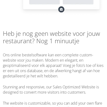
Heb je nog geen website voor jouw
restaurant? Nog 1 minuutje
Ons online bestelsoftware kan een complete custom-
website voor jou maken. Modern en elegant, en
geoptimaliseerd voor elk apparaat! Voeg je foto’s toe of kies
er een uit ons database, en de afwerking hangt af van hoe
gedetailleerd je het wilt hebben.
Stunning and responsive, our Sales Optimized Website is
designed to convert more visitors into customers.
The website is customizable, so you can add your own flare