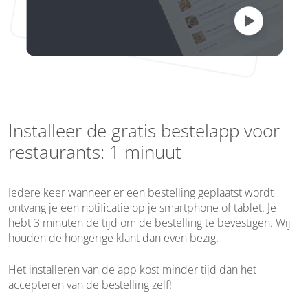
Installeer de gratis bestelapp voor
restaurants: 1 minuut
Iedere keer wanneer er een bestelling geplaatst wordt
ontvang je een notificatie op je smartphone of tablet. Je
hebt 3 minuten de tijd om de bestelling te bevestigen. Wij
houden de hongerige klant dan even bezig.
Het installeren van de app kost minder tijd dan het
accepteren van de bestelling zelf!