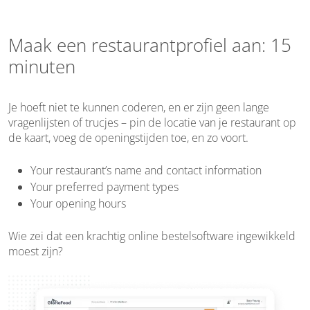
Maak een restaurantprofiel aan: 15
minuten
Je hoeft niet te kunnen coderen, en er zijn geen lange
vragenlijsten of trucjes – pin de locatie van je restaurant op
de kaart, voeg de openingstijden toe, en zo voort.
Your restaurant’s name and contact information
Your preferred payment types
Your opening hours
Wie zei dat een krachtig online bestelsoftware ingewikkeld
moest zijn?