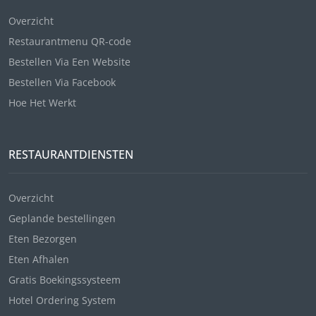
Overzicht
Restaurantmenu QR-code
Bestellen Via Een Website
Bestellen Via Facebook
Hoe Het Werkt
RESTAURANTDIENSTEN
Overzicht
Geplande bestellingen
Eten Bezorgen
Eten Afhalen
Gratis Boekingssysteem
Hotel Ordering System