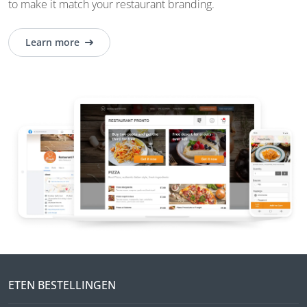
to make it match your restaurant branding.
Learn more
ETEN BESTELLINGEN