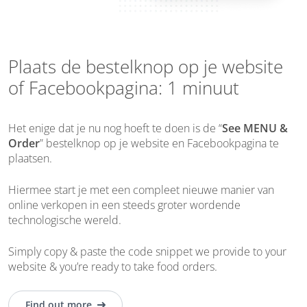
Plaats de bestelknop op je website
of Facebookpagina: 1 minuut
Het enige dat je nu nog hoeft te doen is de “
See MENU &
Order
” bestelknop op je website en Facebookpagina te
plaatsen.
Hiermee start je met een compleet nieuwe manier van
online verkopen in een steeds groter wordende
technologische wereld.
Simply copy & paste the code snippet we provide to your
website & you’re ready to take food orders.
Find out more