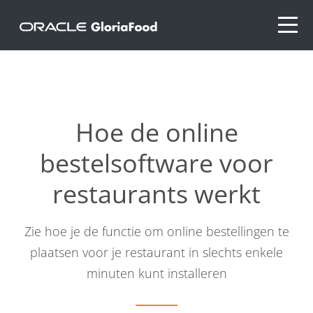
Hoe de online
bestelsoftware voor
restaurants werkt
Zie hoe je de functie om online bestellingen te
plaatsen voor je restaurant in slechts enkele
minuten kunt installeren