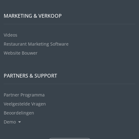
MARKETING & VERKOOP
Videos
Restaurant Marketing Software
Website Bouwer
PARTNERS & SUPPORT
Partner Programma
Veelgestelde Vragen
Beoordelingen
Demo