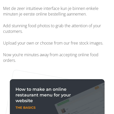
Met de zeer intuïtieve interface kun je binnen enkele
minuten je eerste online bestelling aannemen.
Add stunning food photos to grab the attention of your
customers.
Upload your own or choose from our free stock images.
Now you’re minutes away from accepting online food
orders.