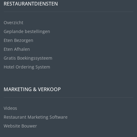
RESTAURANTDIENSTEN
Overzicht
Geplande bestellingen
Eten Bezorgen
Eten Afhalen
Gratis Boekingssysteem
Hotel Ordering System
MARKETING & VERKOOP
Videos
Restaurant Marketing Software
Website Bouwer