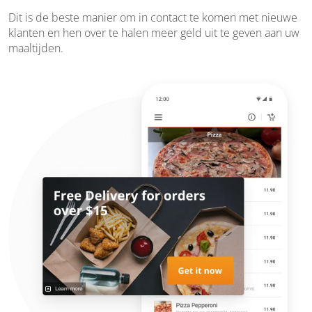
Dit is de beste manier om in contact te komen met nieuwe
klanten en hen over te halen meer geld uit te geven aan uw
maaltijden.