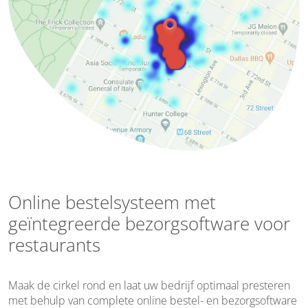
Online bestelsysteem met
geïntegreerde bezorgsoftware voor
restaurants
Maak de cirkel rond en laat uw bedrijf optimaal presteren
met behulp van complete online bestel- en bezorgsoftware