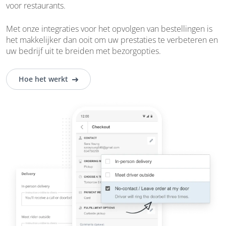
voor restaurants.
Met onze integraties voor het opvolgen van bestellingen is
het makkelijker dan ooit om uw prestaties te verbeteren en
uw bedrijf uit te breiden met bezorgopties.
Hoe het werkt