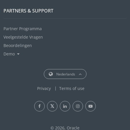
PARTNERS & SUPPORT
Partner Programma
Veelgestelde Vragen
Beoordelingen
Demo
Nederlands
Privacy
Terms of use
© 2026, Oracle