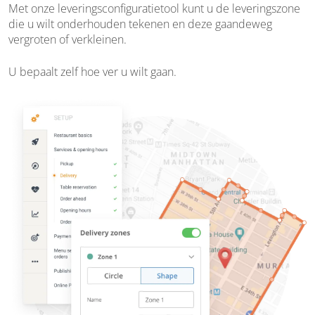
Met onze leveringsconfiguratietool kunt u de leveringszone
die u wilt onderhouden tekenen en deze gaandeweg
vergroten of verkleinen.
U bepaalt zelf hoe ver u wilt gaan.