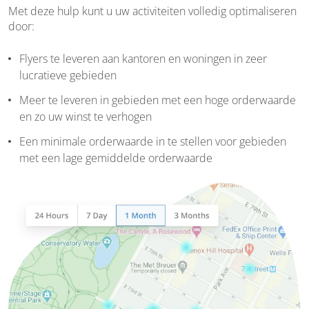
Met deze hulp kunt u uw activiteiten volledig optimaliseren
door:
Flyers te leveren aan kantoren en woningen in zeer
lucratieve gebieden
Meer te leveren in gebieden met een hoge orderwaarde
en zo uw winst te verhogen
Een minimale orderwaarde in te stellen voor gebieden
met een lage gemiddelde orderwaarde