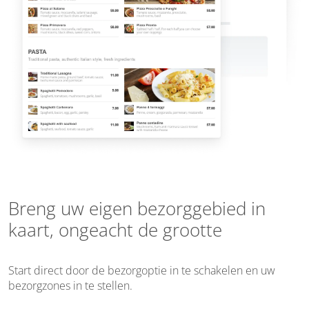
Breng uw eigen bezorggebied in
kaart, ongeacht de grootte
Start direct door de bezorgoptie in te schakelen en uw
bezorgzones in te stellen.