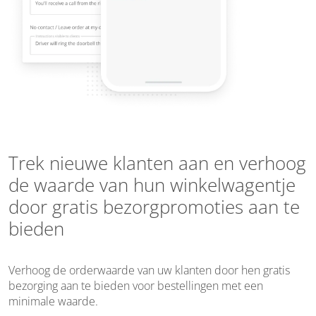
Trek nieuwe klanten aan en verhoog
de waarde van hun winkelwagentje
door gratis bezorgpromoties aan te
bieden
Verhoog de orderwaarde van uw klanten door hen gratis
bezorging aan te bieden voor bestellingen met een
minimale waarde.