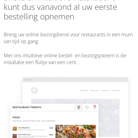
kunt dus vanavond al uw eerste
bestelling opnemen
Breng uw online bezorgdienst voor restaurants in een mum
van tijd op gang.
Met ons intuïtieve online bestel- en bezorgsysteem is de
installatie een fluitje van een cent.