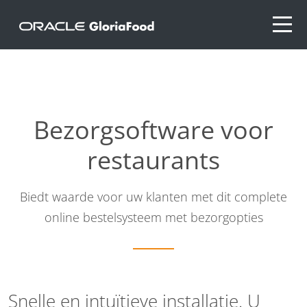
Bezorgsoftware voor
restaurants
Biedt waarde voor uw klanten met dit complete
online bestelsysteem met bezorgopties
Snelle en intuïtieve installatie. U