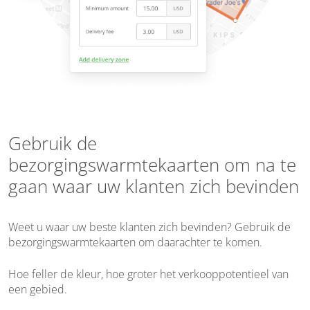
Gebruik de
bezorgingswarmtekaarten om na te
gaan waar uw klanten zich bevinden
Weet u waar uw beste klanten zich bevinden? Gebruik de
bezorgingswarmtekaarten om daarachter te komen.
Hoe feller de kleur, hoe groter het verkooppotentieel van
een gebied.