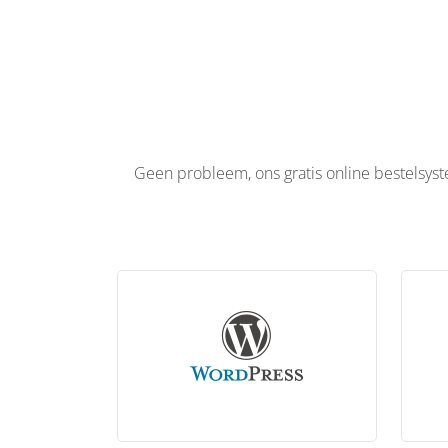
Geen probleem, ons gratis online bestelsyste