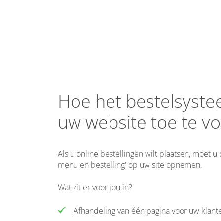
Hoe het bestelsyst
uw website toe te v
Als u online bestellingen wilt plaatsen, moet u
menu en bestelling' op uw site opnemen.
Wat zit er voor jou in?
Afhandeling van één pagina voor uw klant