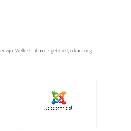
r zijn. Welke tool u ook gebruikt, u kunt nog