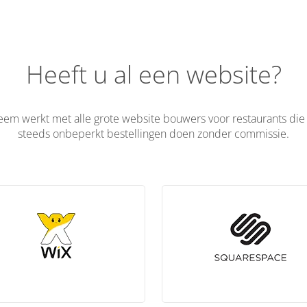
Heeft u al een website?
em werkt met alle grote website bouwers voor restaurants die e
steeds onbeperkt bestellingen doen zonder commissie.