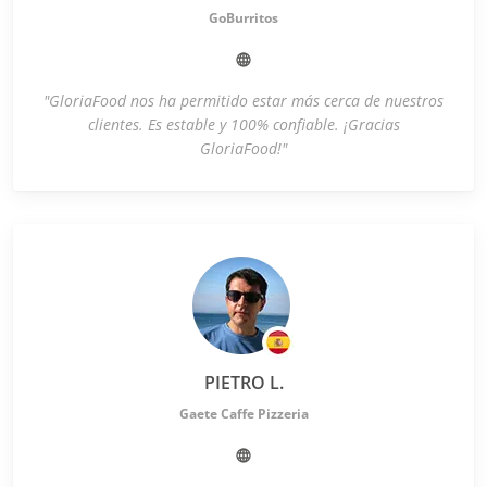
GoBurritos
"GloriaFood nos ha permitido estar más cerca de nuestros
clientes. Es estable y 100% confiable. ¡Gracias
GloriaFood!"
PIETRO L.
Gaete Caffe Pizzeria