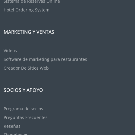
Sistema de Reservas Online
Hotel Ordering System
MARKETING Y VENTAS
Videos
Software de marketing para restaurantes
Creador De Sitios Web
SOCIOS Y APOYO
Programa de socios
Preguntas Frecuentes
Reseñas
Ejemplos