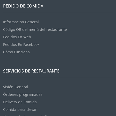
PEDIDO DE COMIDA
Información General
Código QR del menú del restaurante
Pedidos En Web
Pedidos En Facebook
Cómo Funciona
SERVICIOS DE RESTAURANTE
Visión General
Órdenes programadas
Delivery de Comida
Comida para Llevar