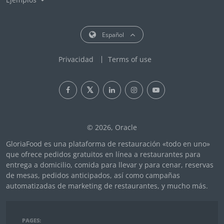
Español
Privacidad
Terms of use
© 2026, Oracle
GloriaFood es una plataforma de restauración «todo en uno»
que ofrece pedidos gratuitos en línea a restaurantes para
entrega a domicilio, comida para llevar y para cenar, reservas
de mesas, pedidos anticipados, así como campañas
automatizadas de marketing de restaurantes, y mucho más.
PAGES: