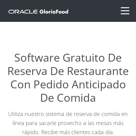
Software Gratuito De
Reserva De Restaurante
Con Pedido Anticipado
De Comida
Utiliza nuestro sistema de reserva de comida en
línea para sacarle provecho a las mesas más
rápido. Recibe más clientes cada día.