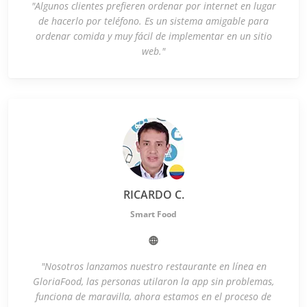
"Algunos clientes prefieren ordenar por internet en lugar
de hacerlo por teléfono. Es un sistema amigable para
ordenar comida y muy fácil de implementar en un sitio
web."
RICARDO C.
Smart Food
"Nosotros lanzamos nuestro restaurante en línea en
GloriaFood, las personas utilaron la app sin problemas,
funciona de maravilla, ahora estamos en el proceso de