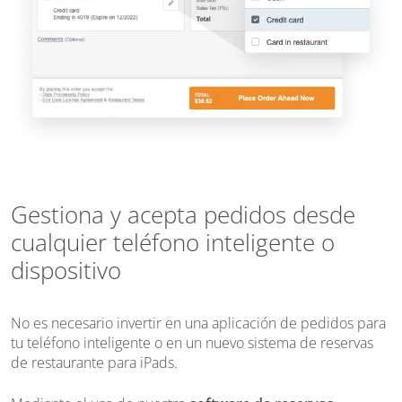
Gestiona y acepta pedidos desde
cualquier teléfono inteligente o
dispositivo
No es necesario invertir en una aplicación de pedidos para
tu teléfono inteligente o en un nuevo sistema de reservas
de restaurante para iPads.