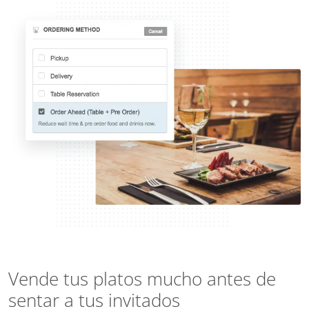
Vende tus platos mucho antes de
sentar a tus invitados