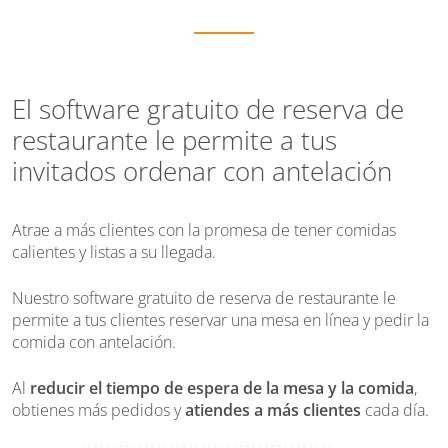
El software gratuito de reserva de
restaurante le permite a tus
invitados ordenar con antelación
Atrae a más clientes con la promesa de tener comidas
calientes y listas a su llegada.
Nuestro software gratuito de reserva de restaurante le
permite a tus clientes reservar una mesa en línea y pedir la
comida con antelación.
Al
reducir el tiempo de espera de la mesa y la comida
,
obtienes más pedidos y
atiendes a más clientes
cada día.