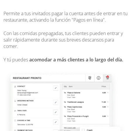
Permite a tus invitados pagar la cuenta antes de entrar en tu
restaurante, activando la función "Pagos en línea".
Con las comidas prepagadas, tus clientes pueden entrar y
salir rápidamente durante sus breves descansos para
comer.
Y tú puedes
acomodar a más clientes a lo largo del día.