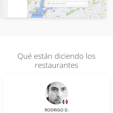
Qué están diciendo los
restaurantes
RODRIGO D.