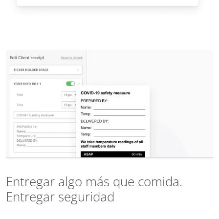
Entregar algo más que comida.
Entregar seguridad