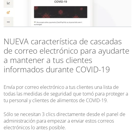
NUEVA característica de cascadas
de correo electrónico para ayudarte
a mantener a tus clientes
informados durante COVID-19
Envía por correo electrónico a tus clientes una lista de
todas las medidas de seguridad que tomó para proteger a
tu personal y clientes de alimentos de COVID-19.
Sólo se necesitan 3 clics directamente desde el panel de
administración para empezar a enviar estos correos
electrónicos lo antes posible.