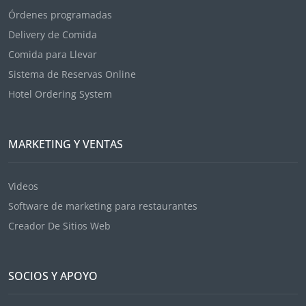
Órdenes programadas
Delivery de Comida
Comida para Llevar
Sistema de Reservas Online
Hotel Ordering System
MARKETING Y VENTAS
Videos
Software de marketing para restaurantes
Creador De Sitios Web
SOCIOS Y APOYO