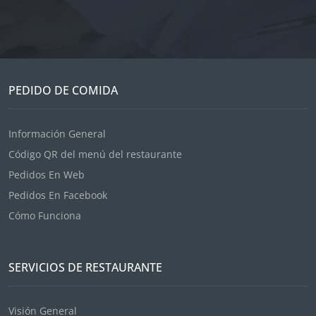
PEDIDO DE COMIDA
Información General
Código QR del menú del restaurante
Pedidos En Web
Pedidos En Facebook
Cómo Funciona
SERVICIOS DE RESTAURANTE
Visión General