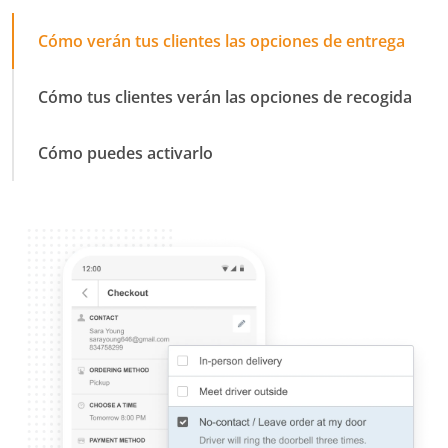
Cómo verán tus clientes las opciones de entrega
Cómo tus clientes verán las opciones de recogida
Cómo puedes activarlo