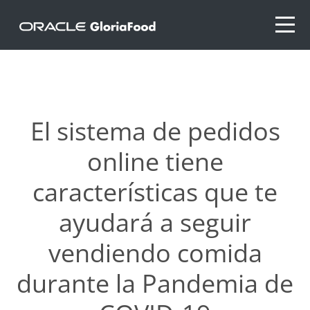
El sistema de pedidos
online tiene
características que te
ayudará a seguir
vendiendo comida
durante la Pandemia de