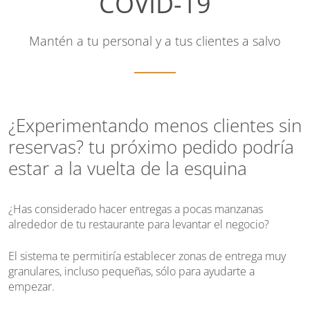
COVID-19
Mantén a tu personal y a tus clientes a salvo
¿Experimentando menos clientes sin
reservas? tu próximo pedido podría
estar a la vuelta de la esquina
¿Has considerado hacer entregas a pocas manzanas
alrededor de tu restaurante para levantar el negocio?
El sistema te permitiría establecer zonas de entrega muy
granulares, incluso pequeñas, sólo para ayudarte a
empezar.