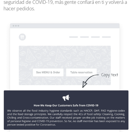
seguridad de COVID-19, más gente confiará en ti y volverá a
hacer pedidos.