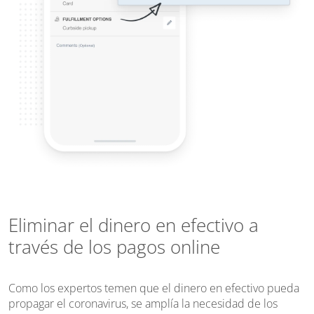
Eliminar el dinero en efectivo a
través de los pagos online
Como los expertos temen que el dinero en efectivo pueda
propagar el coronavirus, se amplía la necesidad de los