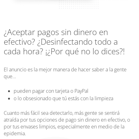
¿Aceptar pagos sin dinero en
efectivo? ¿Desinfectando todo a
cada hora? ¡¿Por qué no lo dices?!
El anuncio es la mejor manera de hacer saber a la gente
que...
pueden pagar con tarjeta o PayPal
o lo obsesionado que tú estás con la limpieza
Cuanto más fácil sea detectarlo, más gente se sentirá
atraída por tus opciones de pago sin dinero en efectivo, o
por tus envases limpios, especialmente en medio de la
epidemia.