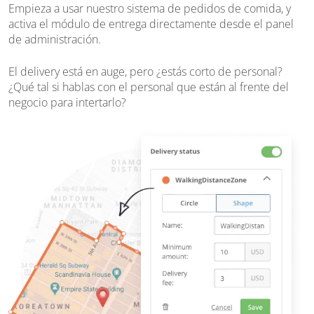
Empieza a usar nuestro sistema de pedidos de comida, y
activa el módulo de entrega directamente desde el panel
de administración.
El delivery está en auge, pero ¿estás corto de personal?
¿Qué tal si hablas con el personal que están al frente del
negocio para intertarlo?