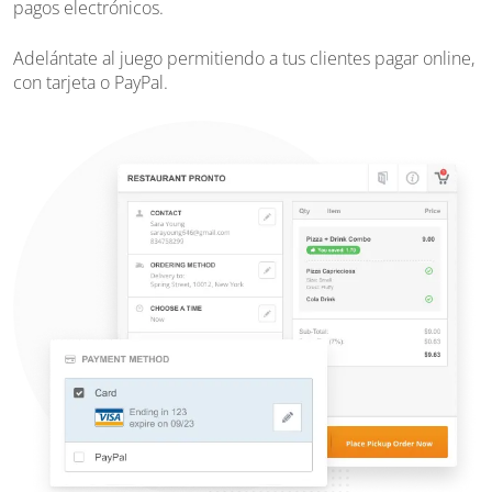
pagos electrónicos.
Adelántate al juego permitiendo a tus clientes pagar online,
con tarjeta o PayPal.