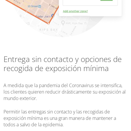
Entrega sin contacto y opciones de
recogida de exposición mínima
A medida que la pandemia del Coronavirus se intensifica,
los clientes quieren reducir drásticamente su exposición al
mundo exterior.
Permitir las entregas sin contacto y las recogidas de
exposición mínima es una gran manera de mantener a
todos a salvo de la epidemia.