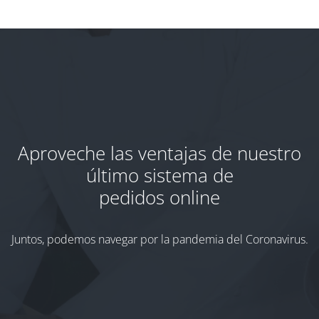
Aproveche las ventajas de nuestro
último sistema de
pedidos online
Juntos, podemos navegar por la pandemia del Coronavirus.