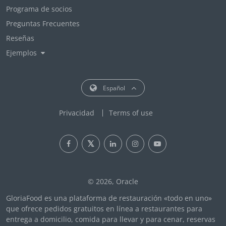
Programa de socios
Preguntas Frecuentes
Reseñas
Ejemplos
Español
Privacidad
Terms of use
© 2026, Oracle
GloriaFood es una plataforma de restauración «todo en uno»
que ofrece pedidos gratuitos en línea a restaurantes para
entrega a domicilio, comida para llevar y para cenar, reservas