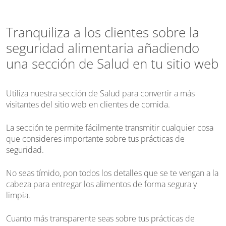
Tranquiliza a los clientes sobre la
seguridad alimentaria añadiendo
una sección de Salud en tu sitio web
Utiliza nuestra sección de Salud para convertir a más
visitantes del sitio web en clientes de comida.
La sección te permite fácilmente transmitir cualquier cosa
que consideres importante sobre tus prácticas de
seguridad.
No seas tímido, pon todos los detalles que se te vengan a la
cabeza para entregar los alimentos de forma segura y
limpia.
Cuanto más transparente seas sobre tus prácticas de