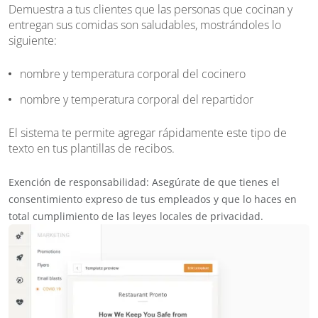
Demuestra a tus clientes que las personas que cocinan y
entregan sus comidas son saludables, mostrándoles lo
siguiente:
nombre y temperatura corporal del cocinero
nombre y temperatura corporal del repartidor
El sistema te permite agregar rápidamente este tipo de
texto en tus plantillas de recibos.
Exención de responsabilidad: Asegúrate de que tienes el
consentimiento expreso de tus empleados y que lo haces en
total cumplimiento de las leyes locales de privacidad.