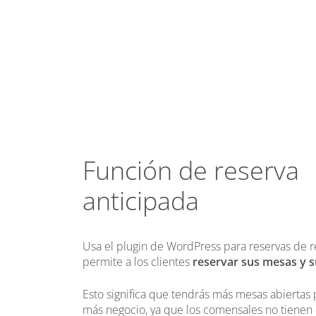
Función de reserva
anticipada
Usa el plugin de WordPress para reservas de 
permite a los clientes
reservar sus mesas y 
Esto significa que tendrás más mesas abiertas
más negocio, ya que los comensales no tienen