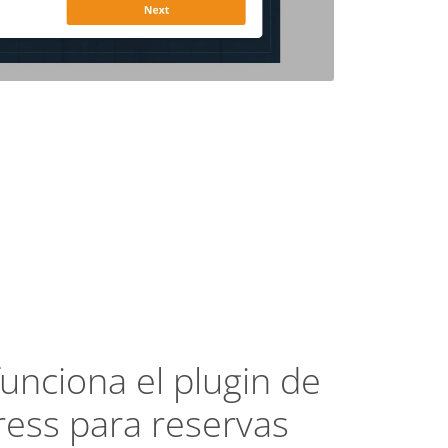
unciona el plugin de
ess para reservas