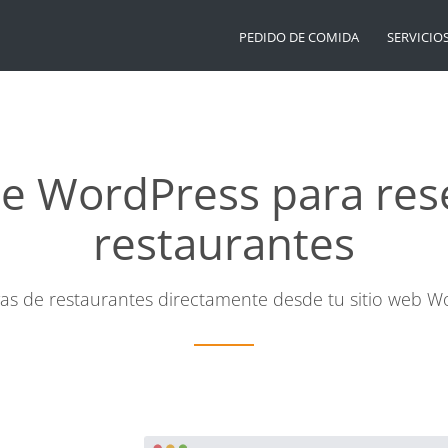
PEDIDO DE COMIDA
SERVICIO
de WordPress para res
restaurantes
as de restaurantes directamente desde tu sitio web W