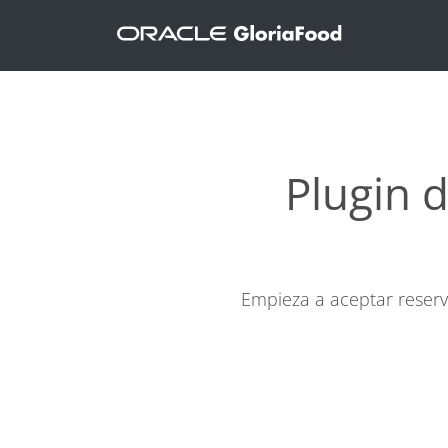
Plugin 
Empieza a aceptar reserv