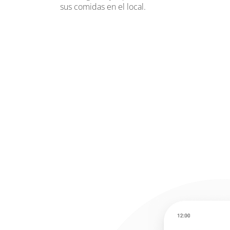
sus comidas en el local.