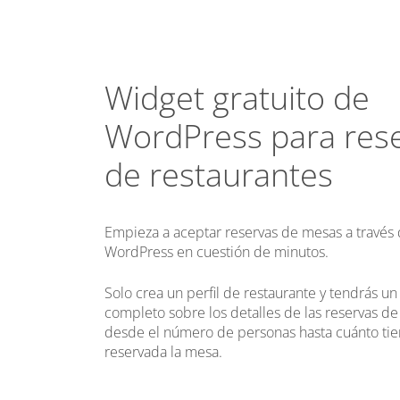
Widget gratuito de
WordPress para res
de restaurantes
Empieza a aceptar reservas de mesas a través d
WordPress en cuestión de minutos.
Solo crea un perfil de restaurante y tendrás un
completo sobre los detalles de las reservas de 
desde el número de personas hasta cuánto ti
reservada la mesa.