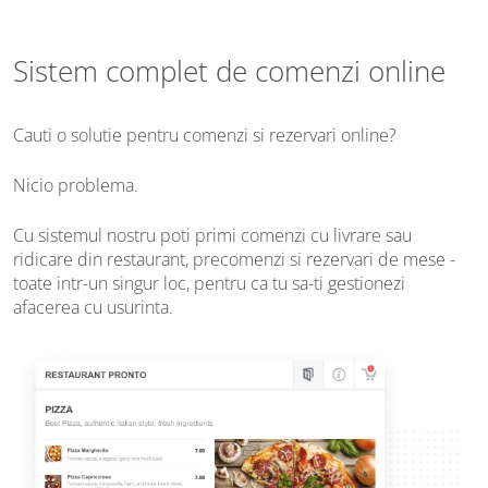
Sistem complet de comenzi online
Cauti o solutie pentru comenzi si rezervari online?
Nicio problema.
Cu sistemul nostru poti primi comenzi cu livrare sau
ridicare din restaurant, precomenzi si rezervari de mese -
toate intr-un singur loc, pentru ca tu sa-ti gestionezi
afacerea cu usurinta.