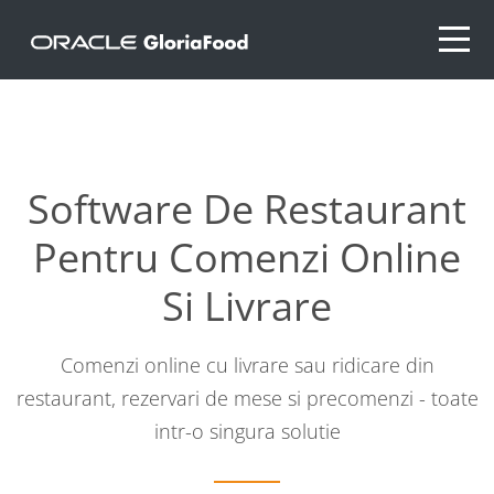
Software De Restaurant
Pentru Comenzi Online
Si Livrare
Comenzi online cu livrare sau ridicare din
restaurant, rezervari de mese si precomenzi - toate
intr-o singura solutie