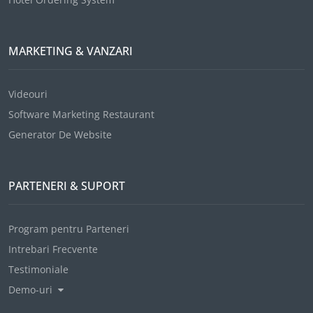
MARKETING & VANZARI
Videouri
Software Marketing Restaurant
Generator De Website
PARTENERI & SUPORT
Program pentru Parteneri
Intrebari Frecvente
Testimoniale
Demo-uri