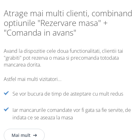
Atrage mai multi clienti, combinand
optiunile "Rezervare masa" +
"Comanda in avans"
Avand la dispozitie cele doua functionalitati, clientii tai
"grabiti" pot rezerva o masa si precomanda totodata
mancarea dorita.
Astfel mai multi vizitatori...
Se vor bucura de timp de asteptare cu mult redus
Iar mancarurile comandate vor fi gata sa fie servite, de
indata ce se aseaza la masa
Mai mult