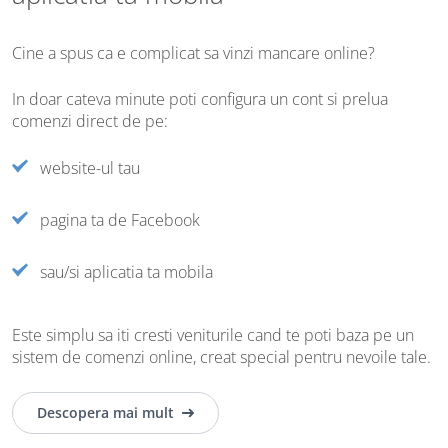
Cine a spus ca e complicat sa vinzi mancare online?
In doar cateva minute poti configura un cont si prelua
comenzi direct de pe:
website-ul tau
pagina ta de Facebook
sau/si aplicatia ta mobila
Este simplu sa iti cresti veniturile cand te poti baza pe un
sistem de comenzi online, creat special pentru nevoile tale.
Descopera mai mult