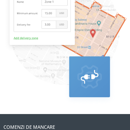
COMENZI DE MANCARE