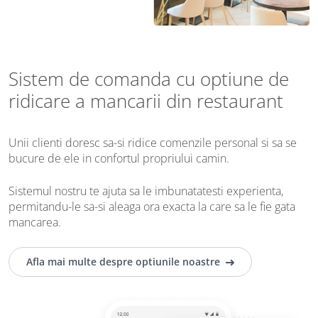
Sistem de comanda cu optiune de
ridicare a mancarii din restaurant
Unii clienti doresc sa-si ridice comenzile personal si sa se
bucure de ele in confortul propriului camin.
Sistemul nostru te ajuta sa le imbunatatesti experienta,
permitandu-le sa-si aleaga ora exacta la care sa le fie gata
mancarea.
Afla mai multe despre optiunile noastre