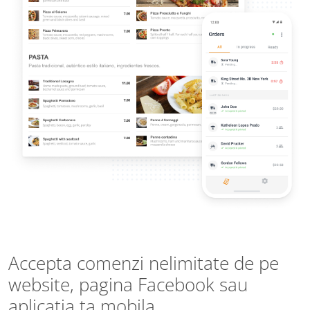
Accepta comenzi nelimitate de pe
website, pagina Facebook sau
aplicatia ta mobila