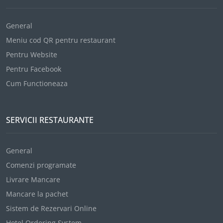
General
Meniu cod QR pentru restaurant
Pentru Website
Pentru Facebook
Cum Functioneaza
SERVICII RESTAURANTE
General
Comenzi programate
Livrare Mancare
Mancare la pachet
Sistem de Rezervari Online
Hotel Ordering System