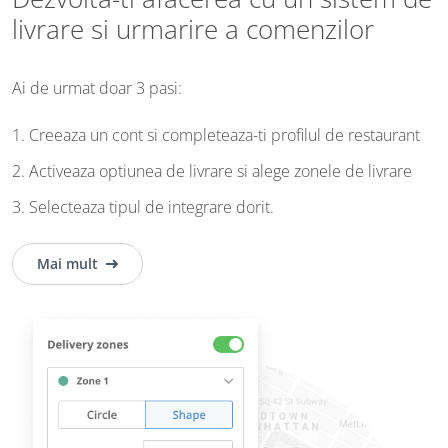
livrare si urmarire a comenzilor
Ai de urmat doar 3 pasi:
1. Creeaza un cont si completeaza-ti profilul de restaurant
2. Activeaza optiunea de livrare si alege zonele de livrare
3. Selecteaza tipul de integrare dorit.
Mai mult