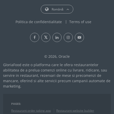
Română
Politica de confidentialitate
Terms of use
© 2026, Oracle
GloriaFood este o platforma care le ofera restaurantelor
abilitatea de a prelua comenzi online cu livrare, ridicare, sau
servire in restaurant, rezervari de mese si precomenzi de
mancare, oferind si alte servicii precum campanii automate de
marketing.
PAGES:
Restaurant order taking app
Restaurant website builder