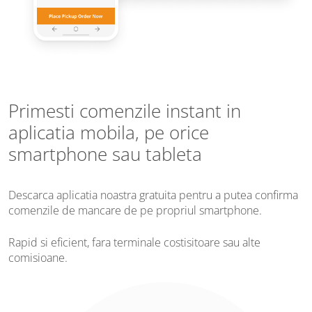
Primesti comenzile instant in
aplicatia mobila, pe orice
smartphone sau tableta
Descarca aplicatia noastra gratuita pentru a putea confirma
comenzile de mancare de pe propriul smartphone.
Rapid si eficient, fara terminale costisitoare sau alte
comisioane.