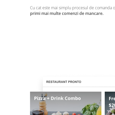
Cu cat este mai simplu procesul de comanda on
primi mai multe comenzi de mancare.