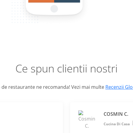
Ce spun clientii nostri
 de restaurante ne recomanda! Vezi mai multe
Recenzii Gl
COSMIN C.
Cucina Di Casa