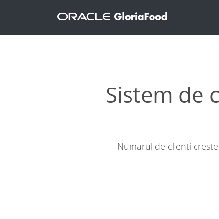
Sistem de 
Numarul de clienti crest