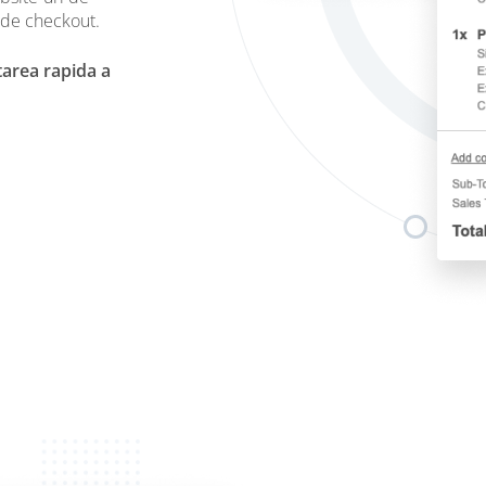
 de checkout.
area rapida a