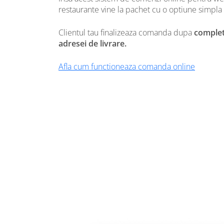
restaurante vine la pachet cu o
optiune simpla
Clientul tau finalizeaza comanda dupa
complet
adresei de livrare.
Afla cum functioneaza comanda online