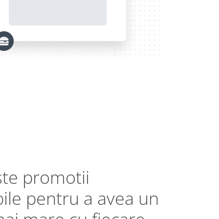
te promotii
ibile pentru a avea un