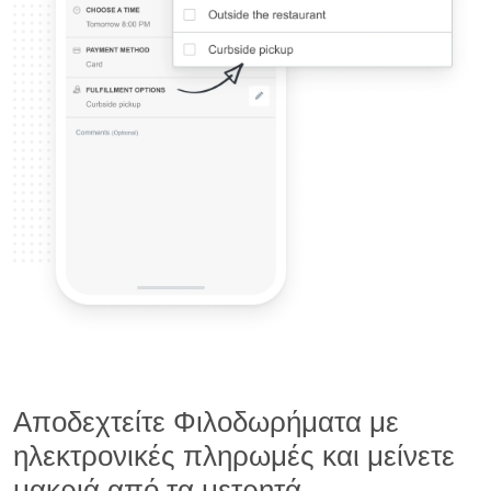
Αποδεχτείτε Φιλοδωρήματα με
ηλεκτρονικές πληρωμές και μείνετε
μακριά από τα μετρητά