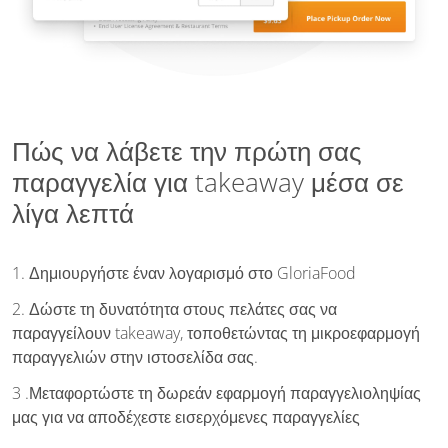
Πώς να λάβετε την πρώτη σας
παραγγελία για takeaway μέσα σε
λίγα λεπτά
1. Δημιουργήστε έναν λογαρισμό στο GloriaFood
2. Δώστε τη δυνατότητα στους πελάτες σας να
παραγγείλουν takeaway, τοποθετώντας τη μικροεφαρμογή
παραγγελιών στην ιστοσελίδα σας.
3 .Μεταφορτώστε τη δωρεάν εφαρμογή παραγγελιοληψίας
μας για να αποδέχεστε εισερχόμενες παραγγελίες