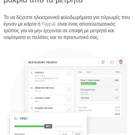
Το να δέχεστε ηλεκτρονικά φιλοδωρήματα για πλρωμές που
έγιναν με κάρτα ή Paypal, είναι ένας αποτελεσματικός
τρόπος για να μην έρχονται σε επαφή με μετρητά και
νομίσματα οι πελάτες και το προσωπικό σας.