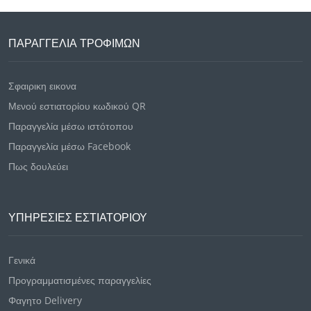
ΠΑΡΑΓΓΕΛΊΑ ΤΡΟΦΊΜΩΝ
Σφαιρικη εικονα
Μενού εστιατορίου κωδικού QR
Παραγγελία μέσω ιστότοπου
Παραγγελία μέσω Facebook
Πως δουλεύει
ΥΠΗΡΕΣΊΕΣ ΕΣΤΙΑΤΟΡΊΟΥ
Γενικά
Προγραμματισμένες παραγγελίες
Φαγητο Delivery