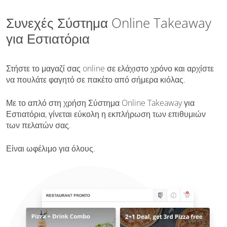
Συνεχές Σύστημα Online Takeaway
για Εστιατόρια
Στήστε το μαγαζί σας online σε ελάχιστο χρόνο και αρχίστε
να πουλάτε φαγητό σε πακέτο από σήμερα κιόλας.
Με το απλό στη χρήση Σύστημα Online Takeaway για
Εστιατόρια, γίνεται εύκολη η εκπλήρωση των επιθυμιών
των πελατών σας.
Είναι ωφέλιμο για όλους.