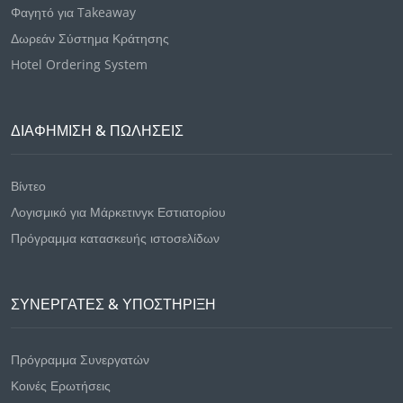
Φαγητό για Takeaway
Δωρεάν Σύστημα Κράτησης
Hotel Ordering System
ΔΙΑΦΉΜΙΣΗ & ΠΩΛΉΣΕΙΣ
Βίντεο
Λογισμικό για Μάρκετινγκ Εστιατορίου
Πρόγραμμα κατασκευής ιστοσελίδων
ΣΥΝΕΡΓΑΤΕΣ & ΥΠΟΣΤΗΡΙΞΗ
Πρόγραμμα Συνεργατών
Κοινές Ερωτήσεις