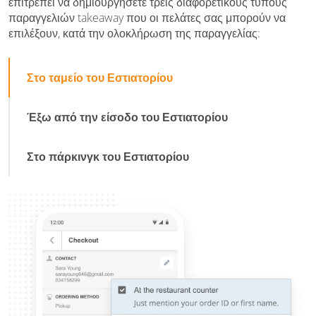
επιτρέπει να δημιουργήσετε τρεις διαφορετικούς τύπους
παραγγελιών takeaway που οι πελάτες σας μπορούν να
επιλέξουν, κατά την ολοκλήρωση της παραγγελίας:
Στο ταμείο του Εστιατορίου
Έξω από την είσοδο του Εστιατορίου
Στο πάρκινγκ του Εστιατορίου