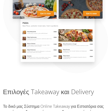
Επιλογές Takeaway και Delivery
Το δικό μας Σύστημα Online Takeaway για Εστιατόρια σας