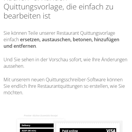
Quittungsvorlage, die einfach zu
bearbeiten ist
Sie können Teile unserer Restaurant Quittungsvorlage
einfach
ersetzen, austauschen, betonen, hinzufügen
und entfernen
.
Und Sie sehen in der Vorschau sofort, wie Ihre Änderungen
aussehen.
Mit unserem neuen Quittungsschreiber-Software können
Sie endlich Ihre Restaurantquittungen so erstellen, wie Sie
möchten.