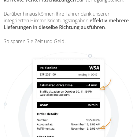
Darüber hinaus können Ihre Fahrer dank unserer
integrierten Himmelsrichtungsangaben
effektiv mehrere
Lieferungen in dieselbe Richtung ausführen
.
So sparen Sie Zeit und Geld.