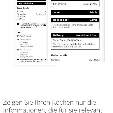
Zeigen Sie Ihren Köchen nur die
Informationen, die für sie relevant