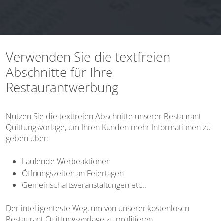
Verwenden Sie die textfreien
Abschnitte für Ihre
Restaurantwerbung
Nutzen Sie die textfreien Abschnitte unserer Restaurant
Quittungsvorlage, um Ihren Kunden mehr Informationen zu
geben über:
Laufende Werbeaktionen
Öffnungszeiten an Feiertagen
Gemeinschaftsveranstaltungen etc.
.
Der intelligenteste Weg, um von unserer kostenlosen
Restaurant Quittungsvorlage zu profitieren