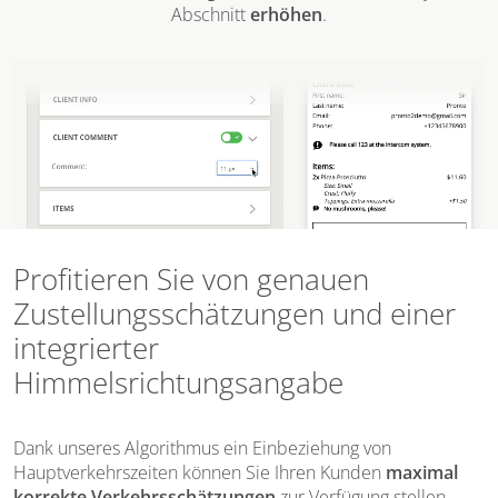
Abschnitt
erhöhen
.
Profitieren Sie von genauen
Zustellungsschätzungen und einer
integrierter
Himmelsrichtungsangabe
Dank unseres Algorithmus ein Einbeziehung von
Hauptverkehrszeiten können Sie Ihren Kunden
maximal
korrekte Verkehrsschätzungen
zur Verfügung stellen.