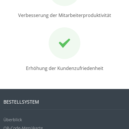
Verbesserung der Mitarbeiterproduktivität
Erhöhung der Kundenzufriedenheit
BESTELLSYSTEM
Überblick
QR-Code-Menükarte