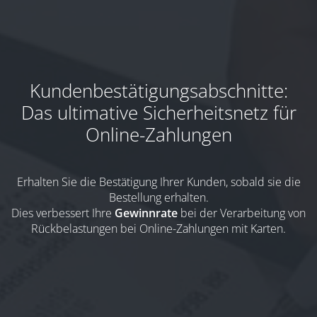
Kundenbestätigungsabschnitte:
Das ultimative Sicherheitsnetz für
Online-Zahlungen
Erhalten Sie die Bestätigung Ihrer Kunden,
sobald sie die
Bestellung erhalten
.
Dies verbessert Ihre
Gewinnrate
bei der Verarbeitung von
Rückbelastungen bei Online-Zahlungen mit Karten.