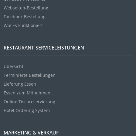
Webseiten-Bestellung
Facebook-Bestellung
Wie Es Funktioniert
RESTAURANT-SERVICELEISTUNGEN
Übersicht
Terminierte Bestellungen
Lieferung Essen
Essen zum Mitnehmen
Online Tischreservierung
Hotel Ordering System
MARKETING & VERKAUF