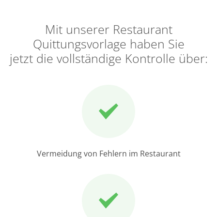
Mit unserer Restaurant
Quittungsvorlage haben Sie
jetzt die vollständige Kontrolle über:
Vermeidung von Fehlern im Restaurant