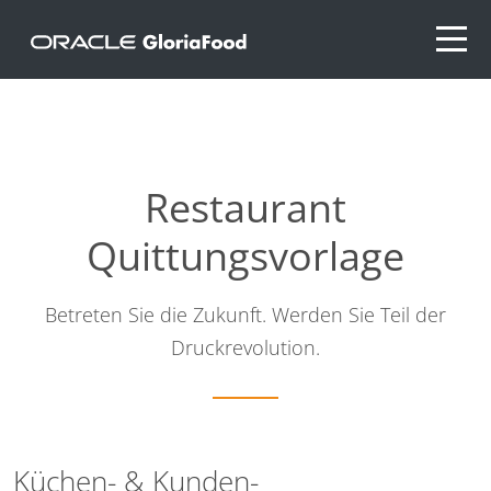
Restaurant
Quittungsvorlage
Betreten Sie die Zukunft. Werden Sie Teil der
Druckrevolution.
Küchen- & Kunden-