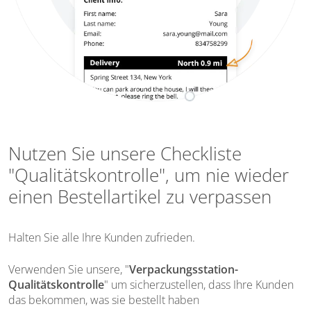
Nutzen Sie unsere Checkliste
"Qualitätskontrolle", um nie wieder
einen Bestellartikel zu verpassen
Halten Sie
alle Ihre Kunden zufrieden
.
Verwenden Sie unsere, "
Verpackungsstation-
Qualitätskontrolle
" um sicherzustellen, dass Ihre Kunden
das bekommen, was sie bestellt haben