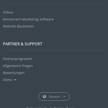
Videos
Restaurant-Marketing-Software
Website-Baukasten
PARTNER & SUPPORT
Partnerprogramm
Allgemeine Fragen
Bewertungen
Demo
Deutsch